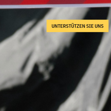
UNTERSTÜTZEN SIE UNS