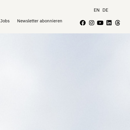
EN
DE
Jobs
Newsletter abonnieren