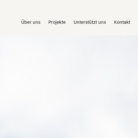
Über uns
Projekte
Unterstützt uns
Kontakt