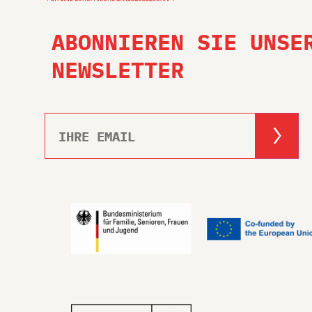
ABONNIEREN SIE UNSE
NEWSLETTER