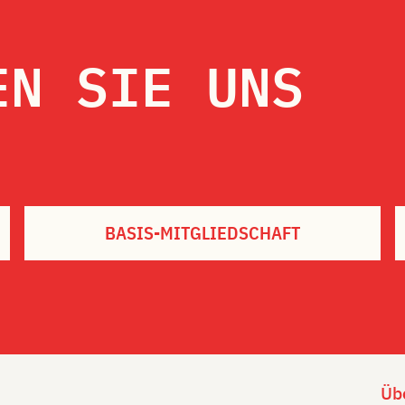
EN SIE UNS
BASIS-MITGLIEDSCHAFT
Üb