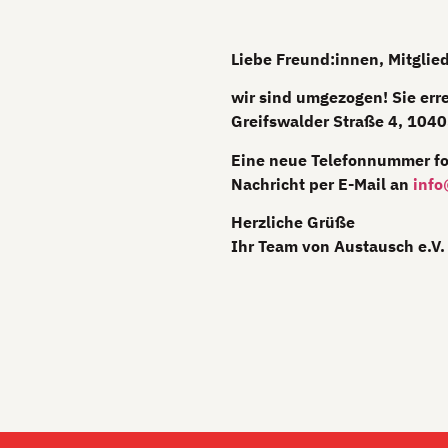
Liebe Freund:innen, Mitglie
wir sind umgezogen! Sie err
Greifswalder Straße 4, 1040
Eine neue Telefonnummer fol
Nachricht per E-Mail an
info
Herzliche Grüße
Ihr Team von Austausch e.V.