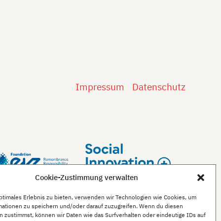
Impressum
Datenschutz
Cookie-Zustimmung verwalten
optimales Erlebnis zu bieten, verwenden wir Technologien wie Cookies, um
mationen zu speichern und/oder darauf zuzugreifen. Wenn du diesen
n zustimmst, können wir Daten wie das Surfverhalten oder eindeutige IDs auf