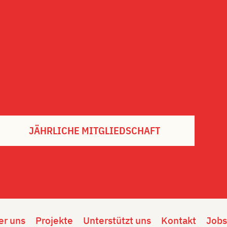
JÄHRLICHE MITGLIEDSCHAFT
er uns
Projekte
Unterstützt uns
Kontakt
Jobs