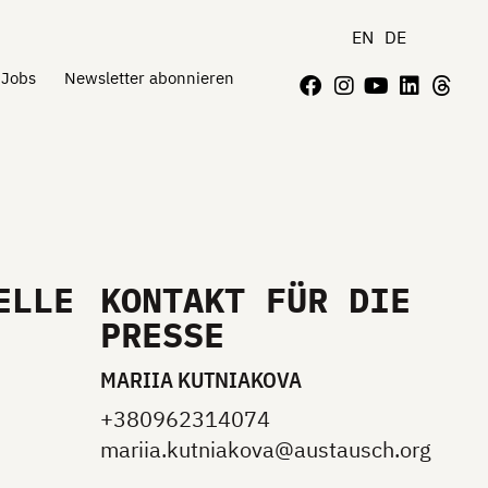
EN
DE
Jobs
Newsletter abonnieren
ELLE
KONTAKT FÜR DIE
PRESSE
MARIIA KUTNIAKOVA
+380962314074
mariia.kutniakova@austausch.org