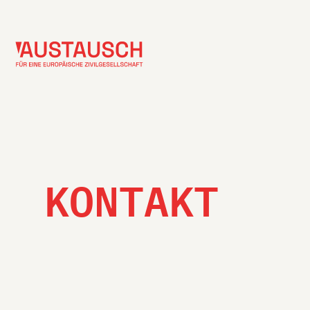
KONTAKT