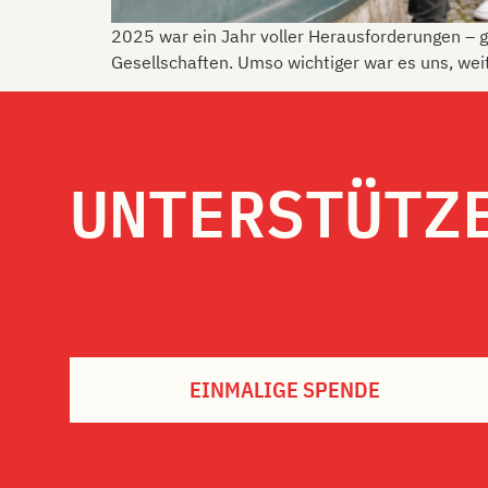
2025 war ein Jahr voller Herausforderungen – 
Gesellschaften. Umso wichtiger war es uns, weit
UNTERSTÜTZ
EINMALIGE SPENDE