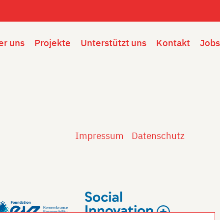
er uns
Projekte
Unterstützt uns
Kontakt
Jobs
Impressum
Datenschutz