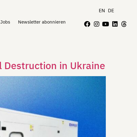
EN
DE
Jobs
Newsletter abonnieren
 Destruction in Ukraine