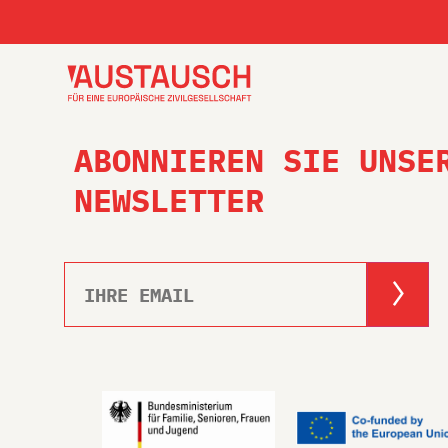
ABONNIEREN SIE UNSE
NEWSLETTER