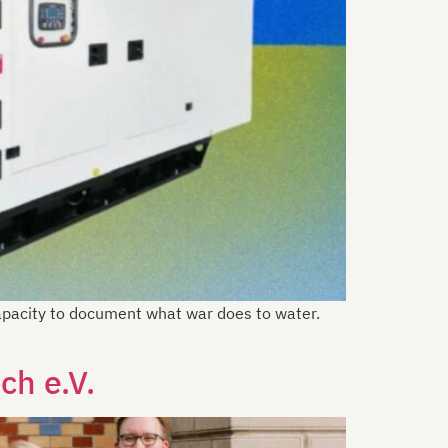
 capacity to document what war does to water.
h e.V.